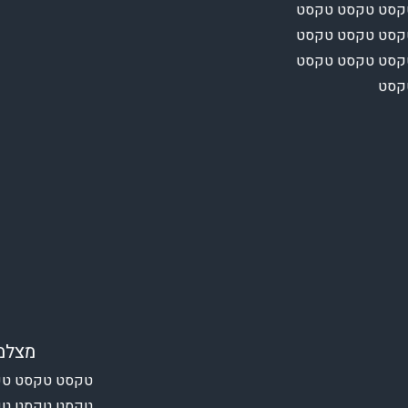
קסט טקסט טקסט
קסט טקסט טקסט
קסט טקסט טקסט
טקסט
מצלמ
טקסט טקסט טק
טקסט טקסט טק