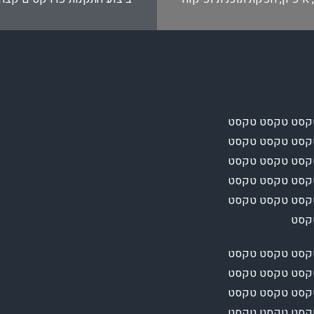
קסט טקסט טקסט
קסט טקסט טקסט
קסט טקסט טקסט
קסט טקסט טקסט
קסט טקסט טקסט
טקסט
קסט טקסט טקסט
קסט טקסט טקסט
קסט טקסט טקסט
קסט טקסט טקסט