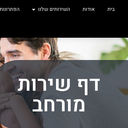
בית
אודות
השירותים שלנו
הפתרונות 
דף שירות
מורחב