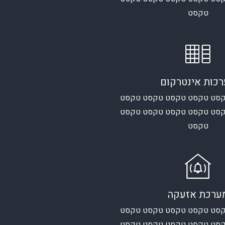
טקסט
כות אינטרקום
סט טקסט טקסט טקסט טקסט
סט טקסט טקסט טקסט טקסט
טקסט
ערכת אזעקה
סט טקסט טקסט טקסט טקסט
סט טקסט טקסט טקסט טקסט