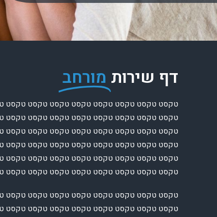
דף שירות
מורחב
טקסט טקסט טקסט טקסט טקסט טקסט טקסט טקסט ט
טקסט טקסט טקסט טקסט טקסט טקסט טקסט טקסט ט
טקסט טקסט טקסט טקסט טקסט טקסט טקסט טקסט ט
טקסט טקסט טקסט טקסט טקסט טקסט טקסט טקסט ט
טקסט טקסט טקסט טקסט טקסט טקסט טקסט טקסט ט
טקסט טקסט טקסט טקסט טקסט טקסט טקסט טקסט 
טקסט טקסט טקסט טקסט טקסט טקסט טקסט טקסט ט
טקסט טקסט טקסט טקסט טקסט טקסט טקסט טקסט ט