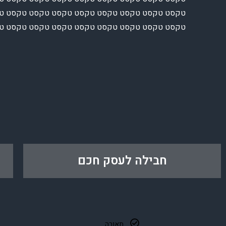
טקסט טקסט טקסט טקסט טקסט טקסט טקסט טקסט ט
טקסט טקסט טקסט טקסט טקסט טקסט טקסט טקסט 
חבילה לעסק חכם
תאורה