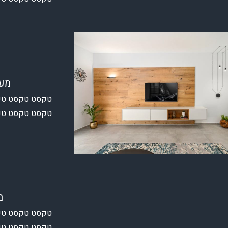
מער
טקסט טקסט טק
טקסט טקסט טק
מ
טקסט טקסט טק
טקסט טקסט טק