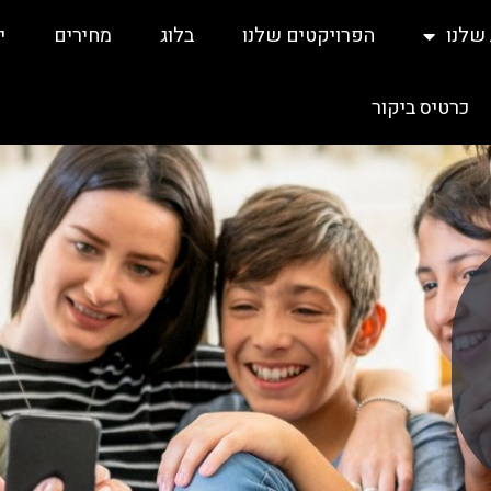
שלנו
הפרויקטים שלנו
בלוג
מחירים
י
כרטיס ביקור