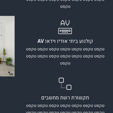
טקסט
קולנוע ביתי אודיו וידאו
AV
טקסט טקסט טקסט טקסט טקסט טקסט טקסט
טקסט טקסט טקסט טקסט טקסט טקסט טקסט
טקסט
תקשורת רשת מחשבים
טקסט טקסט טקסט טקסט טקסט טקסט טקסט
טקסט טקסט טקסט טקסט טקסט טקסט טקסט