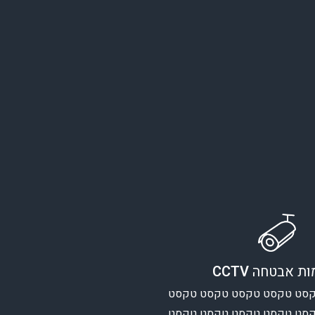
ות אבטחה
CCTV
סט טקסט טקסט טקסט טקסט
סט טקסט טקסט טקסט טקסט