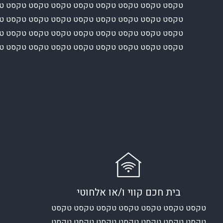
טקסט טקסט טקסט טקסט טקסט טקסט טקסט טקסט ט
טקסט טקסט טקסט טקסט טקסט טקסט טקסט טקסט ט
טקסט טקסט טקסט טקסט טקסט טקסט טקסט טקסט ט
טקסט טקסט טקסט טקסט טקסט טקסט טקסט טקסט 
בית חכם קווי ו/או אלחוטי
טקסט טקסט טקסט טקסט טקסט טקסט טקסט
טקסט טקסט טקסט טקסט טקסט טקסט טקסט