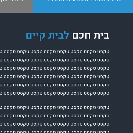
בית חכם
לבית קיים
טקסט טקסט טקסט טקסט טקסט טקסט טקסט טקסט ט
טקסט טקסט טקסט טקסט טקסט טקסט טקסט טקסט ט
טקסט טקסט טקסט טקסט טקסט טקסט טקסט טקסט ט
טקסט טקסט טקסט טקסט טקסט טקסט טקסט טקסט ט
טקסט טקסט טקסט טקסט טקסט טקסט טקסט טקסט ט
טקסט טקסט טקסט טקסט טקסט טקסט טקסט טקסט 
טקסט טקסט טקסט טקסט טקסט טקסט טקסט טקסט ט
טקסט טקסט טקסט טקסט טקסט טקסט טקסט טקסט ט
טקסט טקסט טקסט טקסט טקסט טקסט טקסט טקסט ט
טקסט טקסט טקסט טקסט טקסט טקסט טקסט טקסט ט