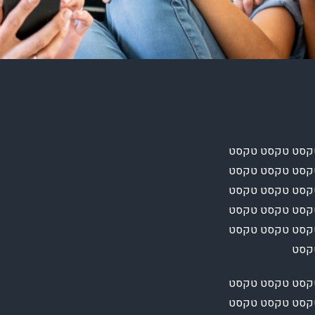
קסט טקסט טקסט
קסט טקסט טקסט
קסט טקסט טקסט
קסט טקסט טקסט
קסט טקסט טקסט
טקסט
קסט טקסט טקסט
קסט טקסט טקסט