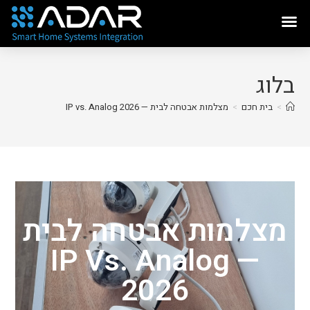
בלוג
>
בית חכם
>
מצלמות אבטחה לבית — IP vs. Analog 2026
מצלמות אבטחה לבית
— IP Vs. Analog
2026