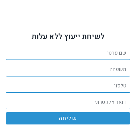
לשיחת ייעוץ ללא עלות
שליחה