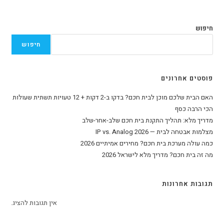
חיפוש
חיפוש
פוסטים אחרונים
האם הבית שלכם מוכן לבית חכם? בדקו ב-2 דקות + 12 טעויות תשתית שעולות
הכי הרבה כסף
מדריך מלא: תהליך התקנת בית חכם שלב-אחר-שלב
מצלמות אבטחה לבית — IP vs. Analog 2026
כמה עולה מערכת בית חכם? מחירים אמיתיים 2026
מה זה בית חכם? מדריך מלא לישראל 2026
תגובות אחרונות
אין תגובות להציג.